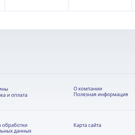
О компании
ины
Полезная информация
ка и оплата
а обработки
Карта сайта
льных данных