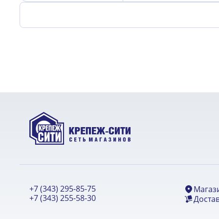
+7 (343) 295-85-75
Магаз
+7 (343) 255-58-30
Достав