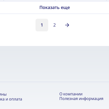
Показать еще
1
2
О компании
ины
Полезная информация
ка и оплата