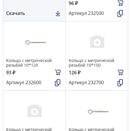
96
₽
Скачать
Артикул
232500
Кольцо с метрической
Кольцо с метрической
резьбой 10*120
резьбой 10*150
93
₽
126
₽
Артикул
232600
Артикул
232700
Кольцо с метрической
Кольцо с метрической