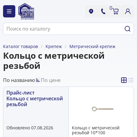
0
Каталог товаров
Крепеж
Метрический крепеж
Кольцо с метрической
резьбой
По названию
По цене
Прайс-лист
Кольцо с метрической
резьбой
Обновлено 07.08.2026
Кольцо с метрической
резьбой 10*100