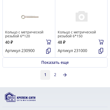
Кольцо с метрической
Кольцо с метрической
резьбой 6*120
резьбой 6*150
40
₽
48
₽
Артикул
230900
Артикул
231000
Показать еще
1
2