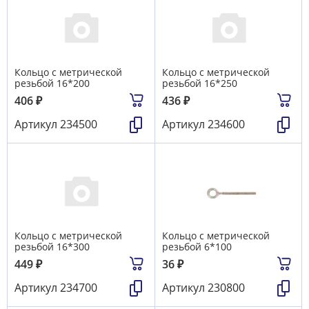
Кольцо с метрической
Кольцо с метрической
резьбой 16*200
резьбой 16*250
406
₽
436
₽
Артикул
234500
Артикул
234600
Кольцо с метрической
Кольцо с метрической
резьбой 16*300
резьбой 6*100
449
₽
36
₽
Артикул
234700
Артикул
230800