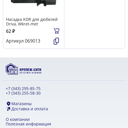
Насадка KDR для дюбелей
Driva, Wkret-met
62
₽
Артикул
069013
+7 (343) 295-85-75
+7 (343) 255-58-30
Магазины
Доставка и оплата
О компании
Полезная информация