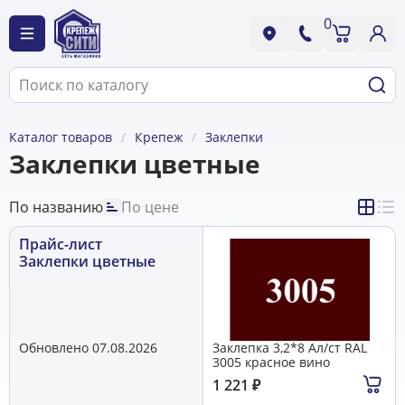
0
Каталог товаров
Крепеж
Заклепки
Заклепки цветные
По названию
По цене
Прайс-лист
Заклепки цветные
Обновлено 07.08.2026
Заклепка 3,2*8 Ал/ст RAL
3005 красное вино
1 221
₽