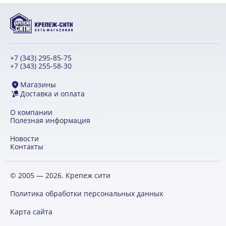
+7 (343) 295-85-75
+7 (343) 255-58-30
Магазины
Доставка и оплата
О компании
Полезная информация
Новости
Контакты
© 2005 — 2026. Крепеж сити
Политика обработки персональных данных
Карта сайта