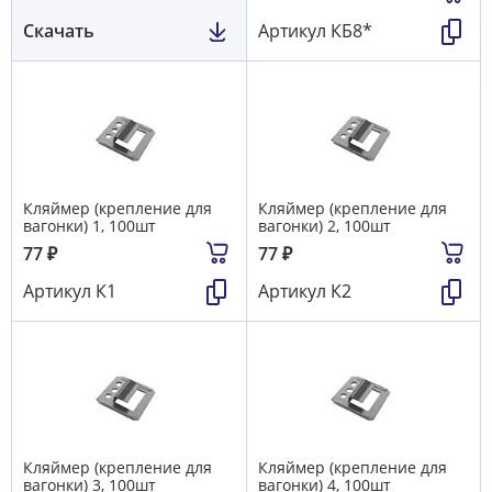
Скачать
Артикул
КБ8*
Кляймер (крепление для
Кляймер (крепление для
вагонки) 1, 100шт
вагонки) 2, 100шт
77
₽
77
₽
Артикул
К1
Артикул
К2
Кляймер (крепление для
Кляймер (крепление для
вагонки) 3, 100шт
вагонки) 4, 100шт