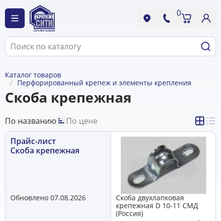
0
Каталог товаров
Перфорированный крепеж и элементы крепления
Скоба крепежная
По названию
По цене
Прайс-лист
Скоба крепежная
Обновлено 07.08.2026
Скоба двухлапковая
крепежная D 10-11 СМД
(Россия)