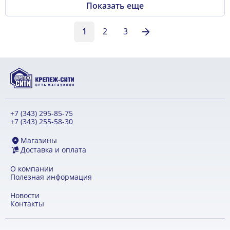
Показать еще
1
2
3
+7 (343) 295-85-75
+7 (343) 255-58-30
Магазины
Доставка и оплата
О компании
Полезная информация
Новости
Контакты