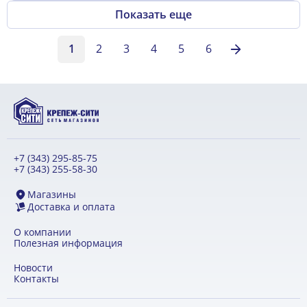
Показать еще
1
2
3
4
5
6
+7 (343) 295-85-75
+7 (343) 255-58-30
Магазины
Доставка и оплата
О компании
Полезная информация
Новости
Контакты