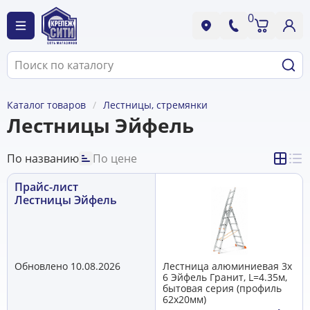
0
Каталог товаров
Лестницы, стремянки
Лестницы Эйфель
По названию
По цене
Прайс-лист
Лестницы Эйфель
Обновлено 10.08.2026
Лестница алюминиевая 3х
6 Эйфель Гранит, L=4.35м,
бытовая серия (профиль
62х20мм)