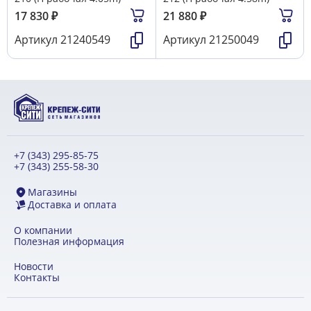
17 830
₽
21 880
₽
Артикул
21240549
Артикул
21250049
+7 (343) 295-85-75
+7 (343) 255-58-30
Магазины
Доставка и оплата
О компании
Полезная информация
Новости
Контакты