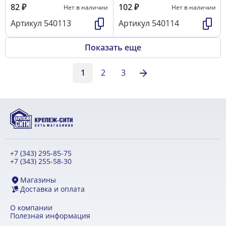
82
₽
102
₽
Нет в наличии
Нет в наличии
Артикул
540113
Артикул
540114
Показать еще
1
2
3
+7 (343) 295-85-75
+7 (343) 255-58-30
Магазины
Доставка и оплата
О компании
Полезная информация