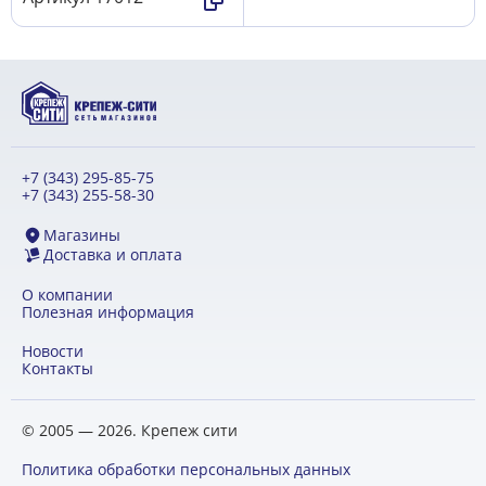
+7 (343) 295-85-75
+7 (343) 255-58-30
Магазины
Доставка и оплата
О компании
Полезная информация
Новости
Контакты
© 2005 — 2026. Крепеж сити
Политика обработки персональных данных