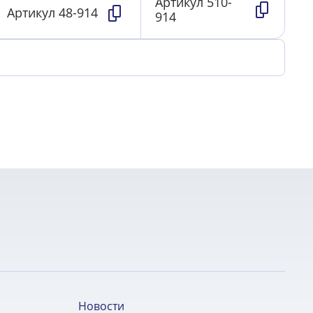
Артикул
510-
Артикул
48-914
914
Новости