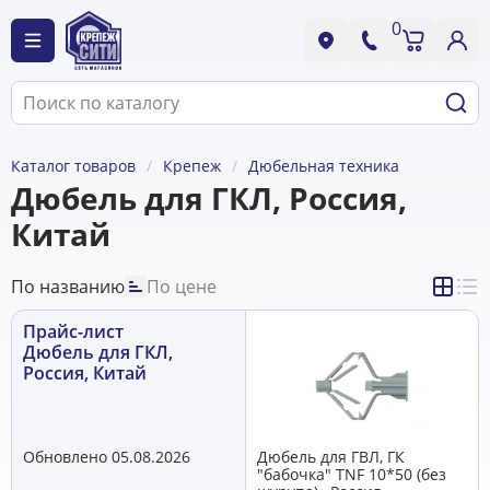
0
Каталог товаров
Крепеж
Дюбельная техника
Дюбель для ГКЛ, Россия,
Китай
По названию
По цене
Прайс-лист
Дюбель для ГКЛ,
Россия, Китай
Обновлено 05.08.2026
Дюбель для ГВЛ, ГК
"бабочка" TNF 10*50 (без