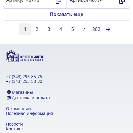
Артикул
48773
Артикул
48774
Показать еще
1
2
3
4
5
/
282
+7 (343) 295-85-75
+7 (343) 255-58-30
Магазины
Доставка и оплата
О компании
Полезная информация
Новости
Контакты