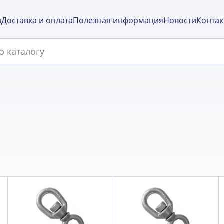
и
Доставка и оплата
Полезная информация
Новости
Контак