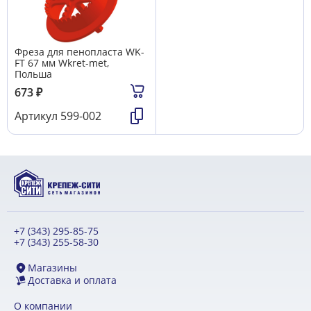
Фреза для пенопласта WK-
FT 67 мм Wkret-met,
Польша
673
₽
Артикул
599-002
+7 (343) 295-85-75
+7 (343) 255-58-30
Магазины
Доставка и оплата
О компании