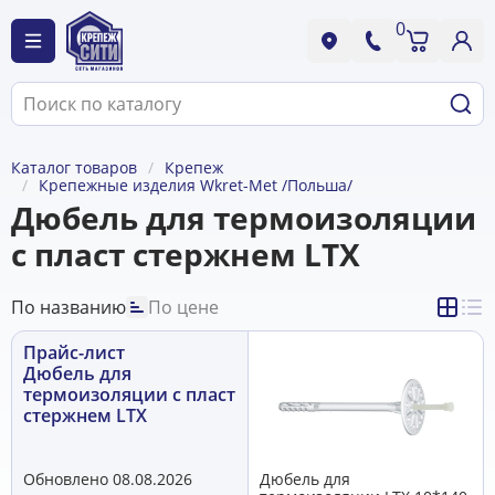
0
Каталог товаров
Крепеж
Крепежные изделия Wkret-Met /Польша/
Дюбель для термоизоляции
с пласт стержнем LTX
По названию
По цене
Прайс-лист
Дюбель для
термоизоляции с пласт
стержнем LTX
Обновлено 08.08.2026
Дюбель для