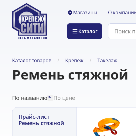
О компани
Магазины
Каталог
Каталог товаров
Крепеж
Такелаж
Ремень стяжной
По названию
По цене
Прайс-лист
Ремень стяжной