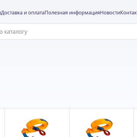
и
Доставка и оплата
Полезная информация
Новости
Контак