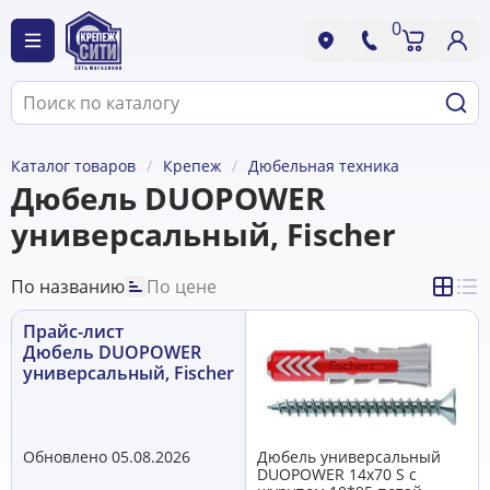
0
Каталог товаров
Крепеж
Дюбельная техника
Дюбель DUOPOWER
универсальный, Fischer
По названию
По цене
Прайс-лист
Дюбель DUOPOWER
универсальный, Fischer
Обновлено 05.08.2026
Дюбель универсальный
DUOPOWER 14х70 S с