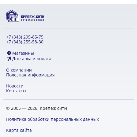
+7 (343) 295-85-75
+7 (343) 255-58-30
Магазины
Доставка и оплата
О компании
Полезная информация
Новости
Контакты
© 2005 — 2026. Крепеж сити
Политика обработки персональных данных
Карта сайта