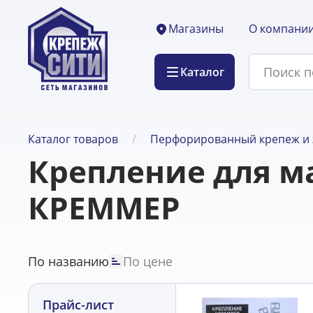
О компани
Магазины
Каталог
Каталог товаров
Перфорированный крепеж и 
Крепление для м
КРЕММЕР
По названию
По цене
Прайс-лист