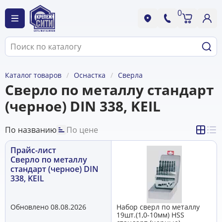
0
Каталог товаров
Оснастка
Сверла
Сверло по металлу стандарт
(черное) DIN 338, KEIL
По названию
По цене
Прайс-лист
Сверло по металлу
стандарт (черное) DIN
338, KEIL
Обновлено 08.08.2026
Набор сверл по металлу
19шт.(1,0-10мм) HSS