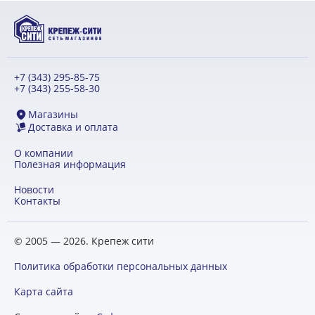
+7 (343) 295-85-75
+7 (343) 255-58-30
Магазины
Доставка и оплата
О компании
Полезная информация
Новости
Контакты
© 2005 — 2026. Крепеж сити
Политика обработки персональных данных
Карта сайта