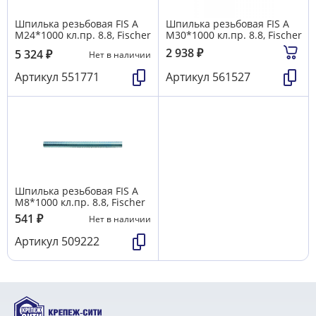
Шпилька резьбовая FIS A
Шпилька резьбовая FIS A
М24*1000 кл.пр. 8.8, Fischer
М30*1000 кл.пр. 8.8, Fischer
2 938
₽
5 324
₽
Нет в наличии
Артикул
551771
Артикул
561527
Шпилька резьбовая FIS A
М8*1000 кл.пр. 8.8, Fischer
541
₽
Нет в наличии
Артикул
509222