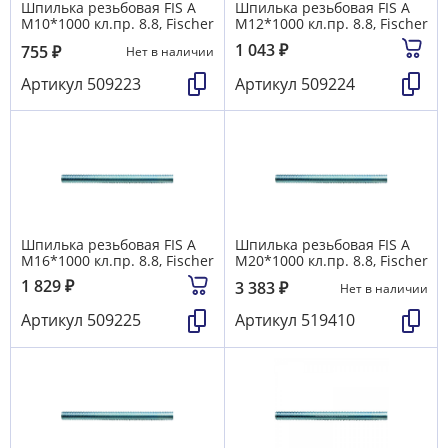
Шпилька резьбовая FIS A
Шпилька резьбовая FIS A
М10*1000 кл.пр. 8.8, Fischer
М12*1000 кл.пр. 8.8, Fischer
1 043
₽
755
₽
Нет в наличии
Артикул
509223
Артикул
509224
Шпилька резьбовая FIS A
Шпилька резьбовая FIS A
М16*1000 кл.пр. 8.8, Fischer
М20*1000 кл.пр. 8.8, Fischer
1 829
₽
3 383
₽
Нет в наличии
Артикул
509225
Артикул
519410