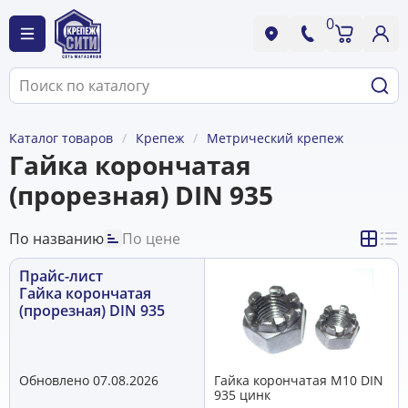
0
Каталог товаров
Крепеж
Метрический крепеж
Гайка корончатая
(прорезная) DIN 935
По названию
По цене
Прайс-лист
Гайка корончатая
(прорезная) DIN 935
Обновлено 07.08.2026
Гайка корончатая М10 DIN
935 цинк