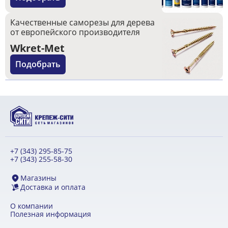
Качественные саморезы для дерева
от европейского производителя
Wkret-Met
Подобрать
+7 (343) 295-85-75
+7 (343) 255-58-30
Магазины
Доставка и оплата
О компании
Полезная информация