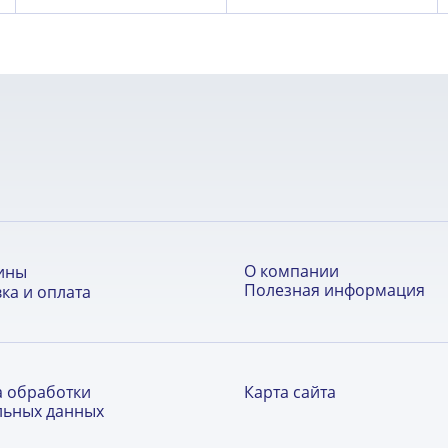
О компании
ины
Полезная информация
ка и оплата
а обработки
Карта сайта
льных данных