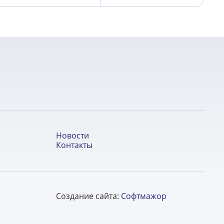
Новости
Контакты
Создание сайта:
Софтмажор