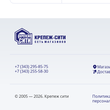
+7 (343) 295-85-75
Магаз
+7 (343) 255-58-30
Достав
© 2005 — 2026. Крепеж сити
Политик
персона