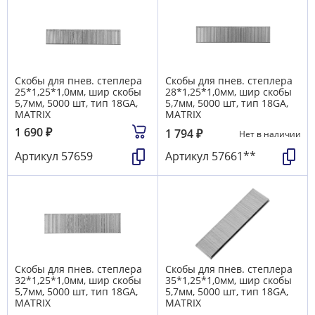
Скобы для пнев. степлера
Скобы для пнев. степлера
25*1,25*1,0мм, шир скобы
28*1,25*1,0мм, шир скобы
5,7мм, 5000 шт, тип 18GA,
5,7мм, 5000 шт, тип 18GA,
MATRIX
MATRIX
1 690
₽
1 794
₽
Нет в наличии
Артикул
57659
Артикул
57661**
Скобы для пнев. степлера
Скобы для пнев. степлера
32*1,25*1,0мм, шир скобы
35*1,25*1,0мм, шир скобы
5,7мм, 5000 шт, тип 18GA,
5,7мм, 5000 шт, тип 18GA,
MATRIX
MATRIX