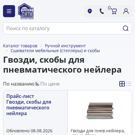
0
Каталог товаров
Ручной инструмент
Сшиватели мебельные (степлеры) и скобы
Гвозди, скобы для
пневматического нейлера
По названию
По цене
Прайс-лист
Гвозди, скобы для
пневматического
нейлера
Обновлено 08.08.2026
Гвозди для пнев.нейлера,