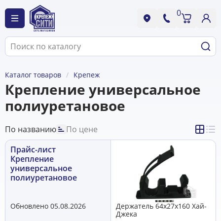
0
Каталог товаров
Крепеж
Крепление универсальное
полиуретановое
По названию
По цене
Прайс-лист
Крепление
универсальное
полиуретановое
Обновлено 05.08.2026
Держатель 64x27x160 Хай-
Джека