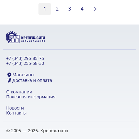
1
2
3
4
+7 (343) 295-85-75
+7 (343) 255-58-30
Магазины
Доставка и оплата
О компании
Полезная информация
Новости
Контакты
© 2005 — 2026. Крепеж сити