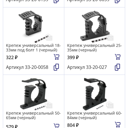
Крепеж универсальный 18-
Крепеж универсальный 25-
33мм под болт 1 (черный)
35мм (черный)
322
₽
399
₽
Артикул
33-20-0058
Артикул
33-20-027
Крепеж универсальный 50-
Крепеж универсальный 60-
65мм (черный)
84мм (черный)
804
₽
579
₽