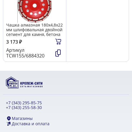
Чашка алмазная 180х4,8х22
мм шлифовальная двойной
сегмент для камня, бетона
3 173
₽
Артикул
TCW155/6884320
+7 (343) 295-85-75
+7 (343) 255-58-30
Магазины
Доставка и оплата