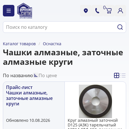
0
Каталог товаров
Оснастка
Чашки алмазные, заточные
алмазные круги
По названию
По цене
Прайс-лист
Чашки алмазные,
заточные алмазные
круги
Обновлено 10.08.2026
Круг алмазный заточной
D125 (АЗК) тарельчатый