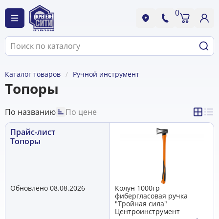
0
Каталог товаров
Ручной инструмент
Топоры
По названию
По цене
Прайс-лист
Топоры
Обновлено 08.08.2026
Колун 1000гр
фибергласовая ручка
"Тройная сила"
Центроинструмент