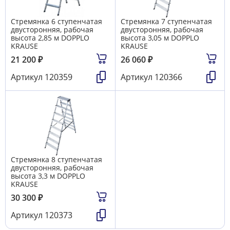
Стремянка 6 ступенчатая
Стремянка 7 ступенчатая
двусторонняя, рабочая
двусторонняя, рабочая
высота 2,85 м DOPPLO
высота 3,05 м DOPPLO
KRAUSE
KRAUSE
21 200
₽
26 060
₽
Артикул
120359
Артикул
120366
Стремянка 8 ступенчатая
двусторонняя, рабочая
высота 3,3 м DOPPLO
KRAUSE
30 300
₽
Артикул
120373