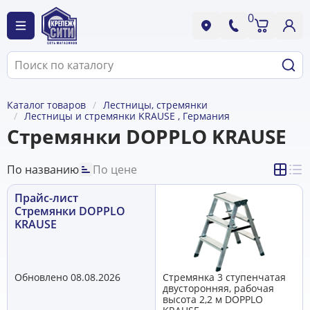
0
Каталог товаров
Лестницы, стремянки
Лестницы и стремянки KRAUSE , Германия
Стремянки DOPPLO KRAUSE
По названию
По цене
Прайс-лист
Стремянки DOPPLO
KRAUSE
Обновлено 08.08.2026
Стремянка 3 ступенчатая
двусторонняя, рабочая
высота 2,2 м DOPPLO