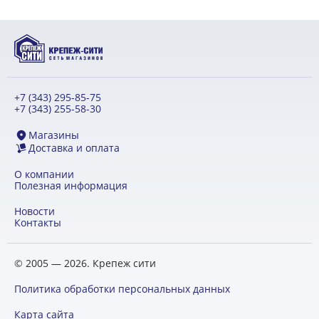
+7 (343) 295-85-75
+7 (343) 255-58-30
Магазины
Доставка и оплата
О компании
Полезная информация
Новости
Контакты
© 2005 — 2026. Крепеж сити
Политика обработки персональных данных
Карта сайта