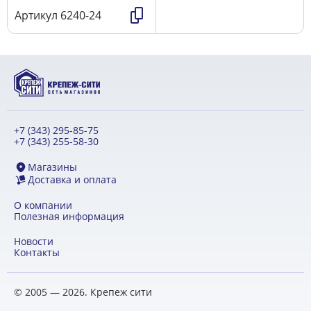
Артикул
6240-24
+7 (343) 295-85-75
+7 (343) 255-58-30
Магазины
Доставка и оплата
О компании
Полезная информация
Новости
Контакты
© 2005 — 2026. Крепеж сити