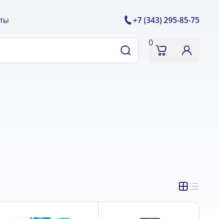
ты
+7 (343) 295-85-75
0