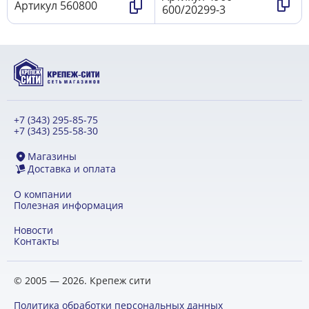
Артикул
560800
600/20299-3
+7 (343) 295-85-75
+7 (343) 255-58-30
Магазины
Доставка и оплата
О компании
Полезная информация
Новости
Контакты
© 2005 — 2026. Крепеж сити
Политика обработки персональных данных