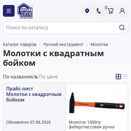
0
Каталог товаров
Ручной инструмент
Молотки
Молотки с квадратным
бойком
По названию
По цене
Прайс-лист
Молотки с квадратным
бойком
Обновлено 07.08.2026
Молоток 1000гр
фиберглассовая ручка