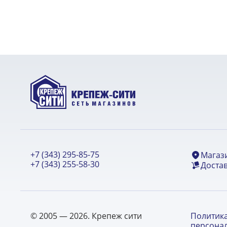
+7 (343) 295-85-75
Магаз
+7 (343) 255-58-30
Достав
© 2005 — 2026. Крепеж сити
Политик
персона