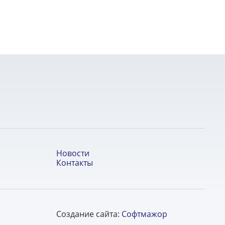
Новости
Контакты
Создание сайта:
Софтмажор