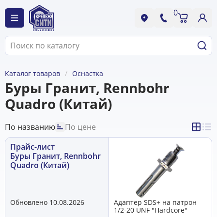
0
Каталог товаров
Оснастка
Буры Гранит, Rennbohr
Quadro (Китай)
По названию
По цене
Прайс-лист
Буры Гранит, Rennbohr
Quadro (Китай)
Обновлено 10.08.2026
Адаптер SDS+ на патрон
1/2-20 UNF "Hardcore"