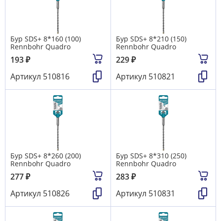
Бур SDS+ 8*160 (100)
Бур SDS+ 8*210 (150)
Rennbohr Quadro
Rennbohr Quadro
193
₽
229
₽
Артикул
510816
Артикул
510821
Бур SDS+ 8*260 (200)
Бур SDS+ 8*310 (250)
Rennbohr Quadro
Rennbohr Quadro
277
₽
283
₽
Артикул
510826
Артикул
510831