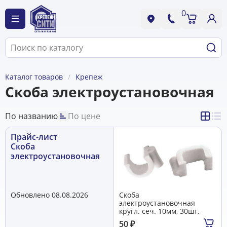
0
Каталог товаров
Крепеж
Скоба электроустановочная
По названию
По цене
Прайс-лист
Скоба
электроустановочная
Обновлено 08.08.2026
Скоба
электроустановочная
кругл. сеч. 10мм, 30шт.
50
₽