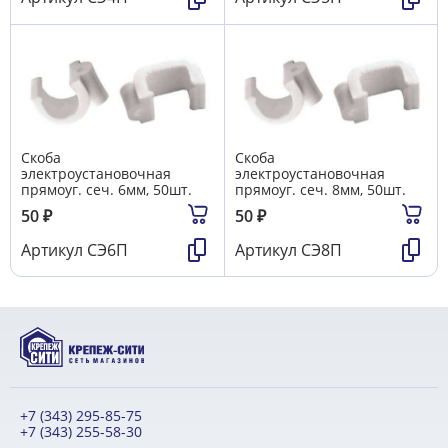
Скоба
Скоба
электроустановочная
электроустановочная
прямоуг. сеч. 6мм, 50шт.
прямоуг. сеч. 8мм, 50шт.
50
₽
50
₽
Артикул
СЭ6П
Артикул
СЭ8П
+7 (343) 295-85-75
+7 (343) 255-58-30