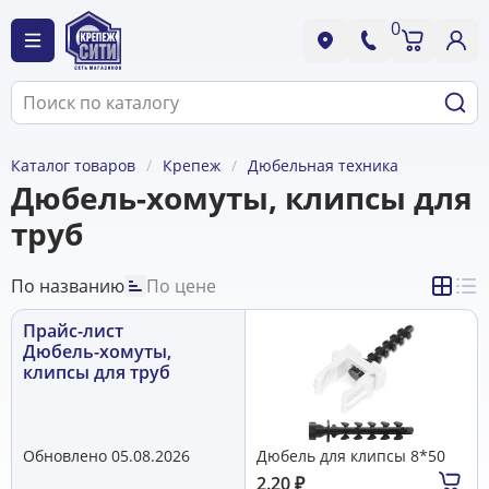
0
Каталог товаров
Крепеж
Дюбельная техника
Дюбель-хомуты, клипсы для
труб
По названию
По цене
Прайс-лист
Дюбель-хомуты,
клипсы для труб
Обновлено 05.08.2026
Дюбель для клипсы 8*50
2.20
₽