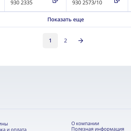
930 2335
930 2573/10
Показать еще
1
2
О компании
ины
Полезная информация
ка и оплата