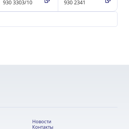
930 3303/10
930 2341
Новости
Контакты