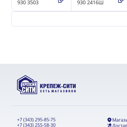
930 3503
930 2416Ш
+7 (343) 295-85-75
Магаз
+7 (343) 255-58-30
Достав