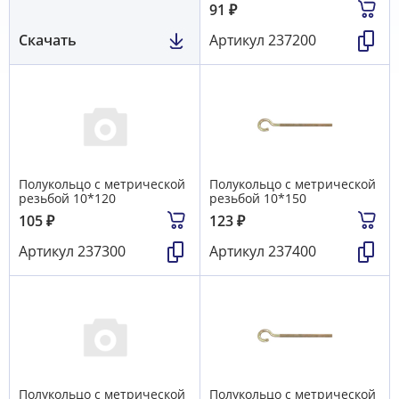
91
₽
Скачать
Артикул
237200
Полукольцо с метрической
Полукольцо с метрической
резьбой 10*120
резьбой 10*150
105
₽
123
₽
Артикул
237300
Артикул
237400
Полукольцо с метрической
Полукольцо с метрической