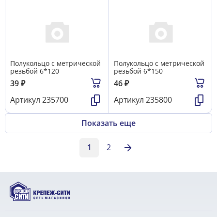
Полукольцо с метрической
Полукольцо с метрической
резьбой 6*120
резьбой 6*150
39
₽
46
₽
Артикул
235700
Артикул
235800
Показать еще
1
2