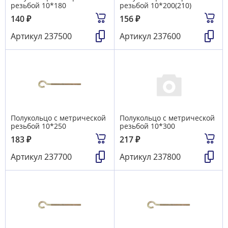
резьбой 10*180
резьбой 10*200(210)
140
₽
156
₽
Артикул
237500
Артикул
237600
Полукольцо с метрической
Полукольцо с метрической
резьбой 10*250
резьбой 10*300
183
₽
217
₽
Артикул
237700
Артикул
237800