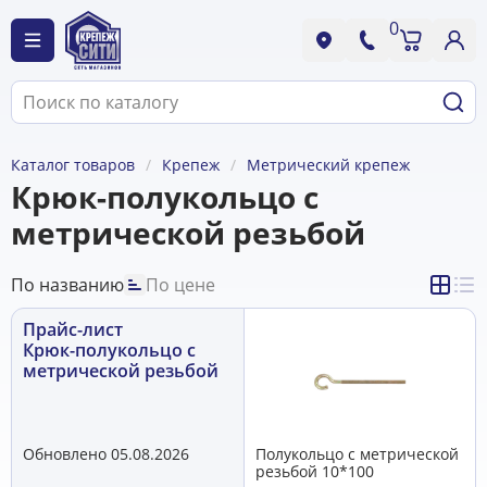
0
Каталог товаров
Крепеж
Метрический крепеж
Крюк-полукольцо с
метрической резьбой
По названию
По цене
Прайс-лист
Крюк-полукольцо с
метрической резьбой
Обновлено 05.08.2026
Полукольцо с метрической
резьбой 10*100