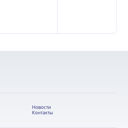
Новости
Контакты