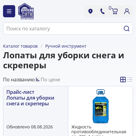
0
Каталог товаров
Ручной инструмент
Лопаты для уборки снега и
скреперы
По названию
По цене
Прайс-лист
Лопаты для уборки
снега и скреперы
Обновлено 08.08.2026
Жидкость
противооблединительная