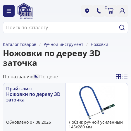
0
Каталог товаров
Ручной инструмент
Ножовки
Ножовки по дереву ЗD
заточка
По названию
По цене
Прайс-лист
Ножовки по дереву ЗD
заточка
Обновлено 07.08.2026
Лобзик ручной усиленный
145х280 мм