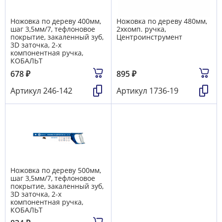
Ножовка по дереву 400мм,
Ножовка по дереву 480мм,
шаг 3,5мм/7, тефлоновое
2хкомп. ручка,
покрытие, закаленный зуб,
Центроинструмент
3D заточка, 2-х
компонентная ручка,
КОБАЛЬТ
678
₽
895
₽
Артикул
246-142
Артикул
1736-19
Ножовка по дереву 500мм,
шаг 3,5мм/7, тефлоновое
покрытие, закаленный зуб,
3D заточка, 2-х
компонентная ручка,
КОБАЛЬТ