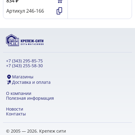
834
₽
Артикул
246-166
+7 (343) 295-85-75
+7 (343) 255-58-30
Магазины
Доставка и оплата
О компании
Полезная информация
Новости
Контакты
© 2005 — 2026. Крепеж сити