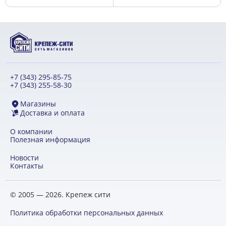
+7 (343) 295-85-75
+7 (343) 255-58-30
Магазины
Доставка и оплата
О компании
Полезная информация
Новости
Контакты
© 2005 — 2026. Крепеж сити
Политика обработки персональных данных