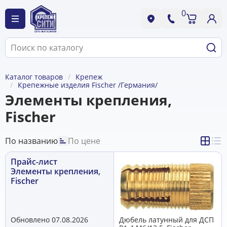
0
Каталог товаров
Крепеж
Крепежные изделия Fischer /Германия/
Элементы крепления,
Fischer
По названию
По цене
Прайс-лист
Элементы крепления,
Fischer
Обновлено 07.08.2026
Дюбель латунный для ДСП