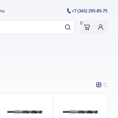
ты
+7 (343) 295-85-75
0