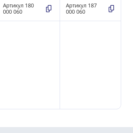
Артикул
180
Артикул
187
000 060
000 060