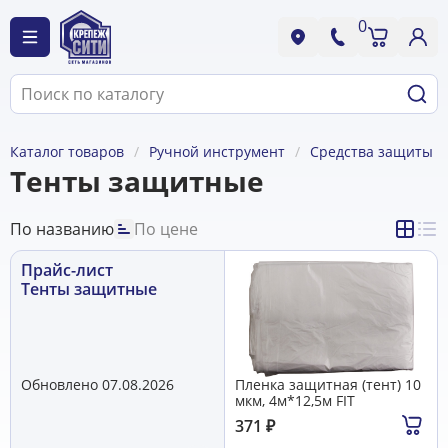
0
Каталог товаров
Ручной инструмент
Средства защиты
Тенты защитные
По названию
По цене
Прайс-лист
Тенты защитные
Обновлено 07.08.2026
Пленка защитная (тент) 10
мкм, 4м*12,5м FIT
371
₽