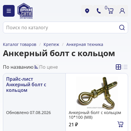
0
Каталог товаров
Крепеж
Анкерная техника
Анкерный болт с кольцом
По названию
По цене
Прайс-лист
Анкерный болт с
кольцом
Обновлено 07.08.2026
Анкерный болт с кольцом
10*100 (М8)
21
₽