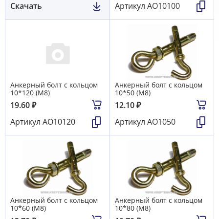
Скачать
Артикул
АО10100
Анкерный болт с кольцом
Анкерный болт с кольцом
10*120 (М8)
10*50 (М8)
19.60
₽
12.10
₽
Артикул
АО10120
Артикул
АО1050
Анкерный болт с кольцом
Анкерный болт с кольцом
10*60 (М8)
10*80 (М8)