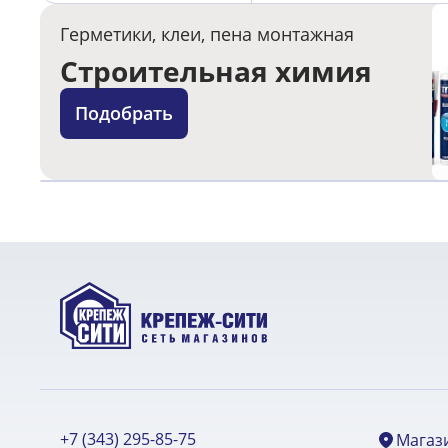
Герметики, клеи, пена монтажная
Строительная химия
Подобрать
+7 (343) 295-85-75
Магаз