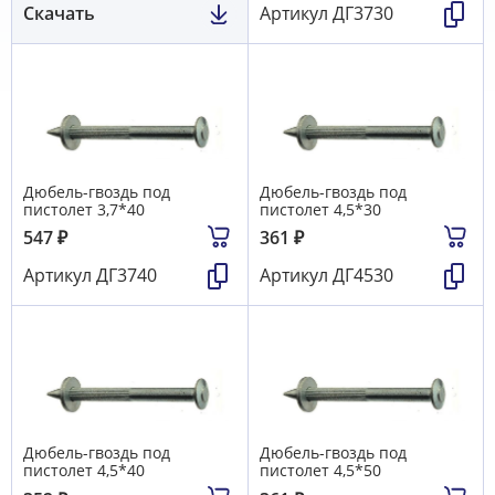
Скачать
Артикул
ДГ3730
Дюбель-гвоздь под
Дюбель-гвоздь под
пистолет 3,7*40
пистолет 4,5*30
547
₽
361
₽
Артикул
ДГ3740
Артикул
ДГ4530
Дюбель-гвоздь под
Дюбель-гвоздь под
пистолет 4,5*40
пистолет 4,5*50