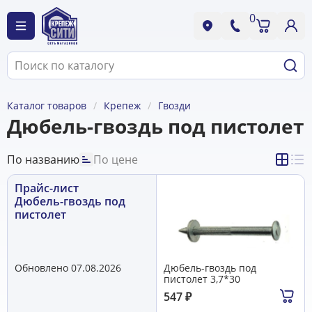
0
Каталог товаров
Крепеж
Гвозди
Дюбель-гвоздь под пистолет
По названию
По цене
Прайс-лист
Дюбель-гвоздь под
пистолет
Обновлено 07.08.2026
Дюбель-гвоздь под
пистолет 3,7*30
547
₽