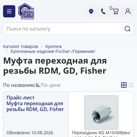
0
Каталог товаров
Крепеж
Крепежные изделия Fischer /Германия/
Муфта переходная для
резьбы RDM, GD, Fisher
По названию
По цене
Прайс-лист
Муфта переходная для
резьбы RDM, GD, Fisher
Обновлено 10.08.2026
Переходник RD M10/М8(вн/