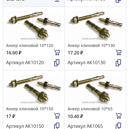
Анкер клиновой 10*120
Анкер клиновой 10*130
16.60
₽
17.20
₽
Артикул
АК10120
Артикул
АК10130
Анкер клиновой 10*150
Анкер клиновой 10*65
17
₽
10.40
₽
Артикул
АК10150
Артикул
АК1065