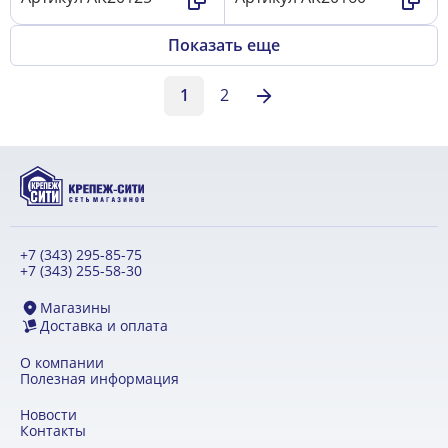
Показать еще
1
2
+7 (343) 295-85-75
+7 (343) 255-58-30
Магазины
Доставка и оплата
О компании
Полезная информация
Новости
Контакты