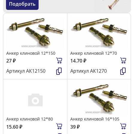
Подобрать
Анкер клиновой 12*150
Анкер клиновой 12*70
27
₽
14.70
₽
Артикул
АК12150
Артикул
АК1270
Анкер клиновой 12*80
Анкер клиновой 16*105
15.60
₽
39
₽