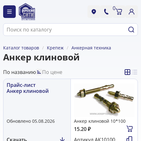
0
Каталог товаров
Крепеж
Анкерная техника
Анкер клиновой
По названию
По цене
Прайс-лист
Анкер клиновой
Обновлено 05.08.2026
Анкер клиновой 10*100
15.20
₽
Скачать
Артикул
АК10100